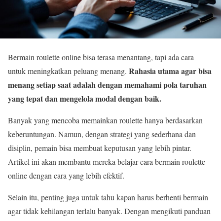
Bermain roulette online bisa terasa menantang, tapi ada cara
Rahasia utama agar bisa
untuk meningkatkan peluang menang.
menang setiap saat adalah dengan memahami pola taruhan
yang tepat dan mengelola modal dengan baik.
Banyak yang mencoba memainkan roulette hanya berdasarkan
keberuntungan. Namun, dengan strategi yang sederhana dan
disiplin, pemain bisa membuat keputusan yang lebih pintar.
Artikel ini akan membantu mereka belajar cara bermain roulette
online dengan cara yang lebih efektif.
Selain itu, penting juga untuk tahu kapan harus berhenti bermain
agar tidak kehilangan terlalu banyak. Dengan mengikuti panduan