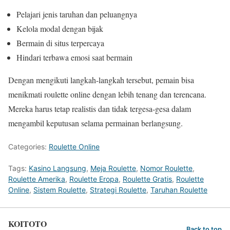
Pelajari jenis taruhan dan peluangnya
Kelola modal dengan bijak
Bermain di situs terpercaya
Hindari terbawa emosi saat bermain
Dengan mengikuti langkah-langkah tersebut, pemain bisa
menikmati roulette online dengan lebih tenang dan terencana.
Mereka harus tetap realistis dan tidak tergesa-gesa dalam
mengambil keputusan selama permainan berlangsung.
Categories:
Roulette Online
Tags:
Kasino Langsung
,
Meja Roulette
,
Nomor Roulette
,
Roulette Amerika
,
Roulette Eropa
,
Roulette Gratis
,
Roulette
Online
,
Sistem Roulette
,
Strategi Roulette
,
Taruhan Roulette
KOITOTO
Back to top