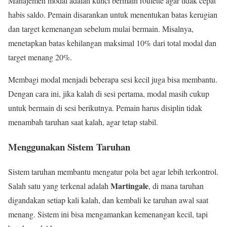
Manajemen modal adalah kunci bermain roulette agar tidak cepat
habis saldo. Pemain disarankan untuk menentukan batas kerugian
dan target kemenangan sebelum mulai bermain. Misalnya,
menetapkan batas kehilangan maksimal 10% dari total modal dan
target menang 20%.
Membagi modal menjadi beberapa sesi kecil juga bisa membantu.
Dengan cara ini, jika kalah di sesi pertama, modal masih cukup
untuk bermain di sesi berikutnya. Pemain harus disiplin tidak
menambah taruhan saat kalah, agar tetap stabil.
Menggunakan Sistem Taruhan
Sistem taruhan membantu mengatur pola bet agar lebih terkontrol.
Martingale
Salah satu yang terkenal adalah
, di mana taruhan
digandakan setiap kali kalah, dan kembali ke taruhan awal saat
menang. Sistem ini bisa mengamankan kemenangan kecil, tapi