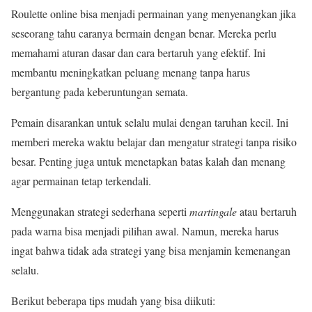
Roulette online bisa menjadi permainan yang menyenangkan jika
seseorang tahu caranya bermain dengan benar. Mereka perlu
memahami aturan dasar dan cara bertaruh yang efektif. Ini
membantu meningkatkan peluang menang tanpa harus
bergantung pada keberuntungan semata.
Pemain disarankan untuk selalu mulai dengan taruhan kecil. Ini
memberi mereka waktu belajar dan mengatur strategi tanpa risiko
besar. Penting juga untuk menetapkan batas kalah dan menang
agar permainan tetap terkendali.
Menggunakan strategi sederhana seperti
martingale
atau bertaruh
pada warna bisa menjadi pilihan awal. Namun, mereka harus
ingat bahwa tidak ada strategi yang bisa menjamin kemenangan
selalu.
Berikut beberapa tips mudah yang bisa diikuti: