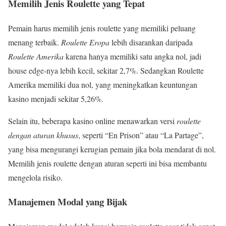
Memilih Jenis Roulette yang Tepat
Pemain harus memilih jenis roulette yang memiliki peluang
menang terbaik.
Roulette Eropa
lebih disarankan daripada
Roulette Amerika
karena hanya memiliki satu angka nol, jadi
house edge-nya lebih kecil, sekitar 2,7%. Sedangkan Roulette
Amerika memiliki dua nol, yang meningkatkan keuntungan
kasino menjadi sekitar 5,26%.
Selain itu, beberapa kasino online menawarkan versi
roulette
dengan aturan khusus
, seperti “En Prison” atau “La Partage”,
yang bisa mengurangi kerugian pemain jika bola mendarat di nol.
Memilih jenis roulette dengan aturan seperti ini bisa membantu
mengelola risiko.
Manajemen Modal yang Bijak