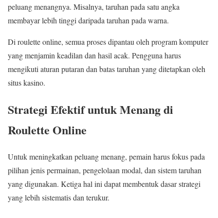
peluang menangnya. Misalnya, taruhan pada satu angka
membayar lebih tinggi daripada taruhan pada warna.
Di roulette online, semua proses dipantau oleh program komputer
yang menjamin keadilan dan hasil acak. Pengguna harus
mengikuti aturan putaran dan batas taruhan yang ditetapkan oleh
situs kasino.
Strategi Efektif untuk Menang di
Roulette Online
Untuk meningkatkan peluang menang, pemain harus fokus pada
pilihan jenis permainan, pengelolaan modal, dan sistem taruhan
yang digunakan. Ketiga hal ini dapat membentuk dasar strategi
yang lebih sistematis dan terukur.