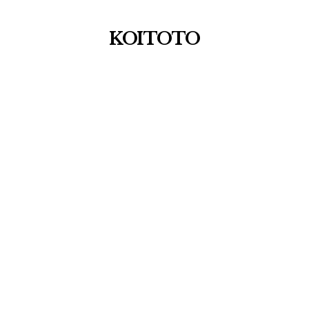
KOITOTO