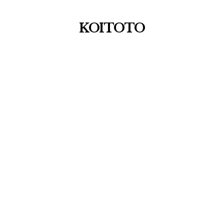
KOITOTO