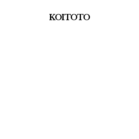
KOITOTO