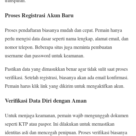
transparan.
Proses Registrasi Akun Baru
Proses pendaftaran biasanya mudah dan cepat. Pemain hanya
perlu mengisi data dasar seperti nama lengkap, alamat email, dan
nomor telepon. Beberapa situs juga meminta pembuatan
username dan password untuk keamanan.
Pastikan data yang dimasukkan benar agar tidak sulit saat proses
verifikasi. Setelah registrasi, biasanya akan ada email konfirmasi.
Pemain harus klik link yang dikirim untuk mengaktifkan akun.
Verifikasi Data Diri dengan Aman
Untuk menjaga keamanan, pemain wajib mengunggah dokumen
seperti KTP atau paspor. Ini dilakukan untuk memastikan
identitas asli dan mencegah penipuan. Proses verifikasi biasanya