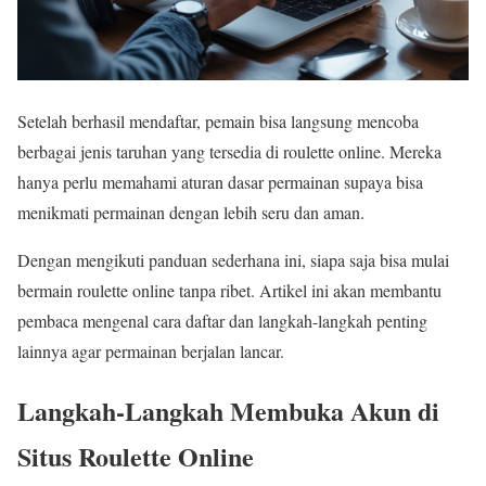
Setelah berhasil mendaftar, pemain bisa langsung mencoba
berbagai jenis taruhan yang tersedia di roulette online. Mereka
hanya perlu memahami aturan dasar permainan supaya bisa
menikmati permainan dengan lebih seru dan aman.
Dengan mengikuti panduan sederhana ini, siapa saja bisa mulai
bermain roulette online tanpa ribet. Artikel ini akan membantu
pembaca mengenal cara daftar dan langkah-langkah penting
lainnya agar permainan berjalan lancar.
Langkah-Langkah Membuka Akun di
Situs Roulette Online