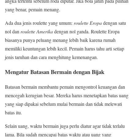
angka tertentu sebelum roda diputar. Jika bola jatuh pada pilihan
yang benar, pemain menang.
Ada dua jenis roulette yang umum:
roulette Eropa
dengan satu
nol dan
roulette Amerika
dengan nol ganda. Roulette Eropa
biasanya punya peluang menang lebih baik karena rumah
memiliki keuntungan lebih kecil. Pemain harus tahu arti setiap
jenis taruhan dan cara menghitung kemenangan.
Mengatur Batasan Bermain dengan Bijak
Batasan bermain membantu pemain mengontrol keuangan dan
mencegah kerugian besar. Mereka harus menetapkan batas uang
yang siap dipakai sebelum mulai bermain dan tidak melewati
batas itu.
Selain uang, waktu bermain juga perlu diatur agar tidak terlalu
lama. Bila sudah mencapai batas waktu atau uang yang