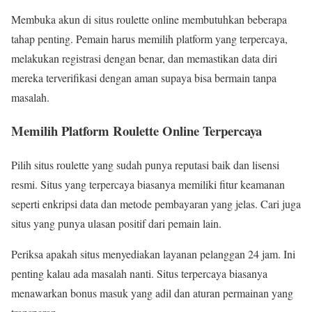
Membuka akun di situs roulette online membutuhkan beberapa
tahap penting. Pemain harus memilih platform yang terpercaya,
melakukan registrasi dengan benar, dan memastikan data diri
mereka terverifikasi dengan aman supaya bisa bermain tanpa
masalah.
Memilih Platform Roulette Online Terpercaya
Pilih situs roulette yang sudah punya reputasi baik dan lisensi
resmi. Situs yang terpercaya biasanya memiliki fitur keamanan
seperti enkripsi data dan metode pembayaran yang jelas. Cari juga
situs yang punya ulasan positif dari pemain lain.
Periksa apakah situs menyediakan layanan pelanggan 24 jam. Ini
penting kalau ada masalah nanti. Situs terpercaya biasanya
menawarkan bonus masuk yang adil dan aturan permainan yang