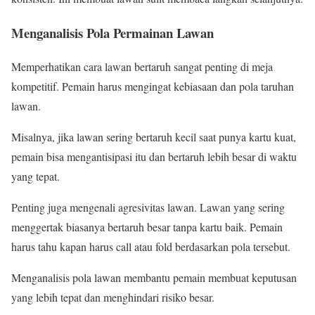
Menganalisis Pola Permainan Lawan
Memperhatikan cara lawan bertaruh sangat penting di meja
kompetitif. Pemain harus mengingat kebiasaan dan pola taruhan
lawan.
Misalnya, jika lawan sering bertaruh kecil saat punya kartu kuat,
pemain bisa mengantisipasi itu dan bertaruh lebih besar di waktu
yang tepat.
Penting juga mengenali agresivitas lawan. Lawan yang sering
menggertak biasanya bertaruh besar tanpa kartu baik. Pemain
harus tahu kapan harus call atau fold berdasarkan pola tersebut.
Menganalisis pola lawan membantu pemain membuat keputusan
yang lebih tepat dan menghindari risiko besar.