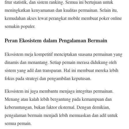
fitur statistik, dan sistem ranking. Semua ini bertujuan untuk
meningkatkan kenyamanan dan kualitas permainan. Selain itu,
kemudahan akses lewat perangkat mobile membuat poker online
semakin populer.
Peran Ekosistem dalam Pengalaman Bermain
Ekosistem meja kompetitif menciptakan suasana permainan yang
dinamis dan menantang. Setiap pemain merasa didukung oleh
sistem yang adil dan transparan. Hal ini membuat mereka lebih
fokus pada strategi dan pengambilan keputusan.
Ekosistem ini juga membantu menjaga integritas permainan.
Menang atau kalah lebih bergantung pada kemampuan dan
keberuntungan, bukan faktor eksternal. Dengan demikian,
pengalaman bermain menjadi lebih memuaskan dan adil untuk
semua pemain.