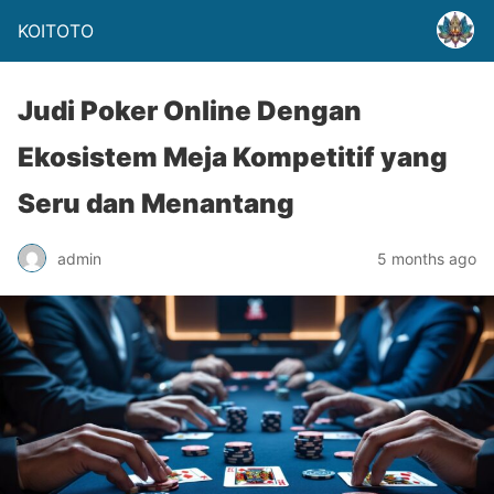
KOITOTO
Judi Poker Online Dengan
Ekosistem Meja Kompetitif yang
Seru dan Menantang
admin
5 months ago