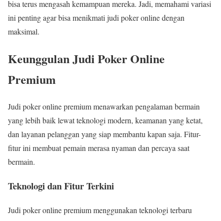
bisa terus mengasah kemampuan mereka. Jadi, memahami variasi
ini penting agar bisa menikmati judi poker online dengan
maksimal.
Keunggulan Judi Poker Online
Premium
Judi poker online premium menawarkan pengalaman bermain
yang lebih baik lewat teknologi modern, keamanan yang ketat,
dan layanan pelanggan yang siap membantu kapan saja. Fitur-
fitur ini membuat pemain merasa nyaman dan percaya saat
bermain.
Teknologi dan Fitur Terkini
Judi poker online premium menggunakan teknologi terbaru