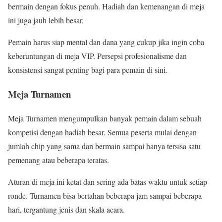
bermain dengan fokus penuh. Hadiah dan kemenangan di meja
ini juga jauh lebih besar.
Pemain harus siap mental dan dana yang cukup jika ingin coba
keberuntungan di meja VIP. Persepsi profesionalisme dan
konsistensi sangat penting bagi para pemain di sini.
Meja Turnamen
Meja Turnamen mengumpulkan banyak pemain dalam sebuah
kompetisi dengan hadiah besar. Semua peserta mulai dengan
jumlah chip yang sama dan bermain sampai hanya tersisa satu
pemenang atau beberapa teratas.
Aturan di meja ini ketat dan sering ada batas waktu untuk setiap
ronde. Turnamen bisa bertahan beberapa jam sampai beberapa
hari, tergantung jenis dan skala acara.