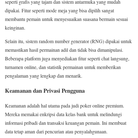
seperti grafis yang tajam dan sistem antarmuka yang mudah
dipakai. Fitur seperti mode meja yang bisa dipilih sangat
membantu pemain untuk menyesuaikan suasana bermain sesuai
keinginan.
Selain itu, sistem random number generator (RNG) dipakai untuk
memastikan hasil permainan adil dan tidak bisa dimanipulasi.
Beberapa platform juga menyediakan fitur seperti chat langsung,
turnamen online, dan statistik permainan untuk memberikan
pengalaman yang lengkap dan menarik.
Keamanan dan Privasi Pengguna
Keamanan adalah hal utama pada judi poker online premium.
Mereka memakai enkripsi data kelas bank untuk melindungi
informasi pribadi dan transaksi keuangan pemain. Ini membuat
data tetap aman dari pencurian atau penyalahgunaan.