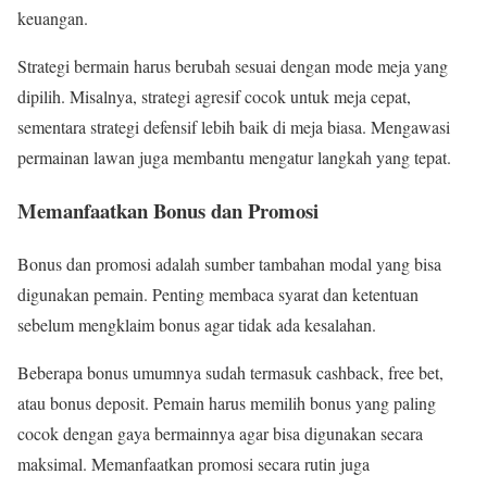
keuangan.
Strategi bermain harus berubah sesuai dengan mode meja yang
dipilih. Misalnya, strategi agresif cocok untuk meja cepat,
sementara strategi defensif lebih baik di meja biasa. Mengawasi
permainan lawan juga membantu mengatur langkah yang tepat.
Memanfaatkan Bonus dan Promosi
Bonus dan promosi adalah sumber tambahan modal yang bisa
digunakan pemain. Penting membaca syarat dan ketentuan
sebelum mengklaim bonus agar tidak ada kesalahan.
Beberapa bonus umumnya sudah termasuk cashback, free bet,
atau bonus deposit. Pemain harus memilih bonus yang paling
cocok dengan gaya bermainnya agar bisa digunakan secara
maksimal. Memanfaatkan promosi secara rutin juga