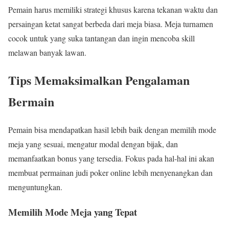
Pemain harus memiliki strategi khusus karena tekanan waktu dan
persaingan ketat sangat berbeda dari meja biasa. Meja turnamen
cocok untuk yang suka tantangan dan ingin mencoba skill
melawan banyak lawan.
Tips Memaksimalkan Pengalaman
Bermain
Pemain bisa mendapatkan hasil lebih baik dengan memilih mode
meja yang sesuai, mengatur modal dengan bijak, dan
memanfaatkan bonus yang tersedia. Fokus pada hal-hal ini akan
membuat permainan judi poker online lebih menyenangkan dan
menguntungkan.
Memilih Mode Meja yang Tepat