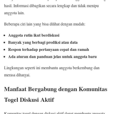
hasil. Informasi dibagikan secara lengkap dan tidak menipu
anggota lain.
Beberapa ciri lain yang bisa dilihat dengan mudah:
Anggota rutin ikut berdiskusi
Banyak yang berbagi prediksi atau data
Respon terhadap pertanyaan cepat dan ramah
Ada aturan dan panduan jelas untuk anggota baru
Lingkungan seperti ini membantu anggota berkembang dan
merasa dihargai.
Manfaat Bergabung dengan Komunitas
Togel Diskusi Aktif
Komunitas togel dengan diskusi aktif dapat membantu anggota