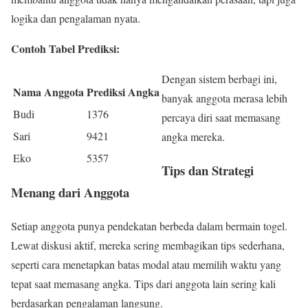
logika dan pengalaman nyata.
Contoh Tabel Prediksi:
Dengan sistem berbagi ini,
Nama Anggota
Prediksi Angka
banyak anggota merasa lebih
Budi
1376
percaya diri saat memasang
Sari
9421
angka mereka.
Eko
5357
Tips dan Strategi
Menang dari Anggota
Setiap anggota punya pendekatan berbeda dalam bermain togel.
Lewat diskusi aktif, mereka sering membagikan tips sederhana,
seperti cara menetapkan batas modal atau memilih waktu yang
tepat saat memasang angka. Tips dari anggota lain sering kali
berdasarkan pengalaman langsung.