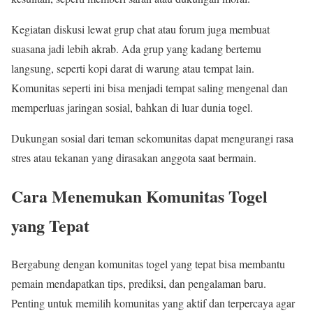
Kegiatan diskusi lewat grup chat atau forum juga membuat
suasana jadi lebih akrab. Ada grup yang kadang bertemu
langsung, seperti kopi darat di warung atau tempat lain.
Komunitas seperti ini bisa menjadi tempat saling mengenal dan
memperluas jaringan sosial, bahkan di luar dunia togel.
Dukungan sosial dari teman sekomunitas dapat mengurangi rasa
stres atau tekanan yang dirasakan anggota saat bermain.
Cara Menemukan Komunitas Togel
yang Tepat
Bergabung dengan komunitas togel yang tepat bisa membantu
pemain mendapatkan tips, prediksi, dan pengalaman baru.
Penting untuk memilih komunitas yang aktif dan terpercaya agar