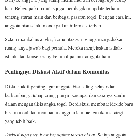
hari. Beberapa komunitas juga membagikan update terbaru
tentang aturan main dari berbagai pasaran togel. Dengan cara ini,
anggota bisa selalu mendapatkan informasi terbaru.
Selain membahas angka, komunitas sering juga menyediakan
ruang tanya jawab bagi pemula. Mereka menjelaskan istilah-
istilah atau konsep yang belum dipahami anggota baru.
Pentingnya Diskusi Aktif dalam Komunitas
Diskusi aktif penting agar anggota bisa saling belajar dan
berkembang. Setiap orang punya pendapat dan caranya sendiri
dalam menganalisis angka togel. Berdiskusi membuat ide-ide baru
bisa muncul dan membantu anggota lain menemukan strategi
yang lebih baik.
Diskusi juga membuat komunitas terasa hidup
. Setiap anggota