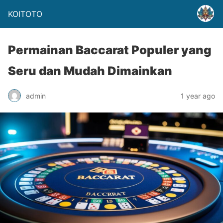
KOITOTO
Permainan Baccarat Populer yang
Seru dan Mudah Dimainkan
admin
1 year ago