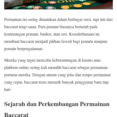
Permainan ini sering dimainkan dalam berbagai versi, tapi inti dari
baccarat tetap sama. Para pemain biasanya bertaruh pada
kemenangan pemain, banker, atau seri. Kesederhanaan ini
membuat baccarat menjadi pilihan favorit bagi pemula maupun
pemain berpengalaman.
Mereka yang ingin mencoba keberuntungan di kasino atau
platform online sering kali memilih baccarat sebagai permainan
pertama mereka. Dengan aturan yang jelas dan tempo permainan
yang cepat, baccarat terus menarik banyak penggemar baru tiap
hari.
Sejarah dan Perkembangan Permainan
Baccarat