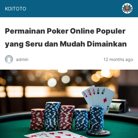
KOITOTO
Permainan Poker Online Populer
yang Seru dan Mudah Dimainkan
admin
12 months ago