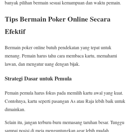
banyak pilihan bermain sesuai kemampuan dan waktu pemain.
Tips Bermain Poker Online Secara
Efektif
Bermain poker online butuh pendekatan yang tepat untuk
menang. Pemain harus tahu cara membaca kartu, memahami
lawan, dan mengatur uang dengan bijak.
Strategi Dasar untuk Pemula
Pemain pemula harus fokus pada memilih kartu awal yang kuat.
Contohnya, kartu seperti pasangan As atau Raja lebih baik untuk
dimainkan.
Selain itu, jangan terburu-buru memasang taruhan besar. Tunggu
sampai posisi di meja menguntungkan agar lebih mudah