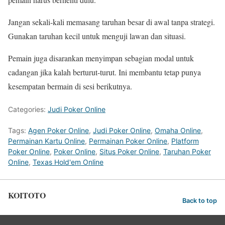
Jangan sekali-kali memasang taruhan besar di awal tanpa strategi.
Gunakan taruhan kecil untuk menguji lawan dan situasi.
Pemain juga disarankan menyimpan sebagian modal untuk
cadangan jika kalah berturut-turut. Ini membantu tetap punya
kesempatan bermain di sesi berikutnya.
Categories:
Judi Poker Online
Tags:
Agen Poker Online
,
Judi Poker Online
,
Omaha Online
,
Permainan Kartu Online
,
Permainan Poker Online
,
Platform
Poker Online
,
Poker Online
,
Situs Poker Online
,
Taruhan Poker
Online
,
Texas Hold'em Online
KOITOTO
Back to top