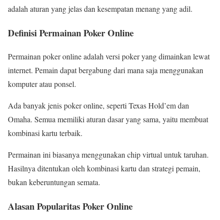
adalah aturan yang jelas dan kesempatan menang yang adil.
Definisi Permainan Poker Online
Permainan poker online adalah versi poker yang dimainkan lewat
internet. Pemain dapat bergabung dari mana saja menggunakan
komputer atau ponsel.
Ada banyak jenis poker online, seperti Texas Hold’em dan
Omaha. Semua memiliki aturan dasar yang sama, yaitu membuat
kombinasi kartu terbaik.
Permainan ini biasanya menggunakan chip virtual untuk taruhan.
Hasilnya ditentukan oleh kombinasi kartu dan strategi pemain,
bukan keberuntungan semata.
Alasan Popularitas Poker Online