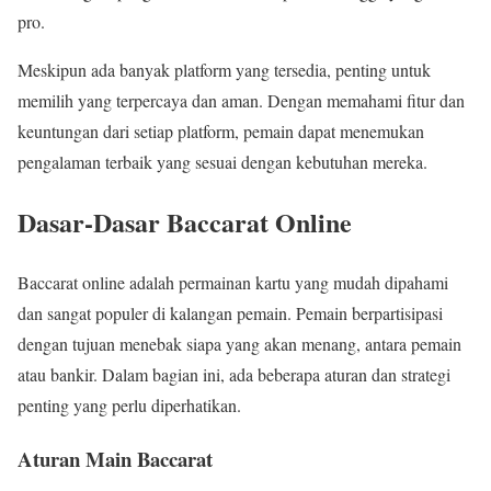
pro.
Meskipun ada banyak platform yang tersedia, penting untuk
memilih yang terpercaya dan aman. Dengan memahami fitur dan
keuntungan dari setiap platform, pemain dapat menemukan
pengalaman terbaik yang sesuai dengan kebutuhan mereka.
Dasar-Dasar Baccarat Online
Baccarat online adalah permainan kartu yang mudah dipahami
dan sangat populer di kalangan pemain. Pemain berpartisipasi
dengan tujuan menebak siapa yang akan menang, antara pemain
atau bankir. Dalam bagian ini, ada beberapa aturan dan strategi
penting yang perlu diperhatikan.
Aturan Main Baccarat