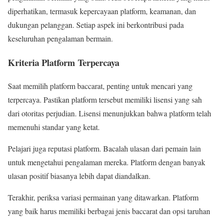
diperhatikan, termasuk kepercayaan platform, keamanan, dan
dukungan pelanggan. Setiap aspek ini berkontribusi pada
keseluruhan pengalaman bermain.
Kriteria Platform Terpercaya
Saat memilih platform baccarat, penting untuk mencari yang
terpercaya. Pastikan platform tersebut memiliki lisensi yang sah
dari otoritas perjudian. Lisensi menunjukkan bahwa platform telah
memenuhi standar yang ketat.
Pelajari juga reputasi platform. Bacalah ulasan dari pemain lain
untuk mengetahui pengalaman mereka. Platform dengan banyak
ulasan positif biasanya lebih dapat diandalkan.
Terakhir, periksa variasi permainan yang ditawarkan. Platform
yang baik harus memiliki berbagai jenis baccarat dan opsi taruhan