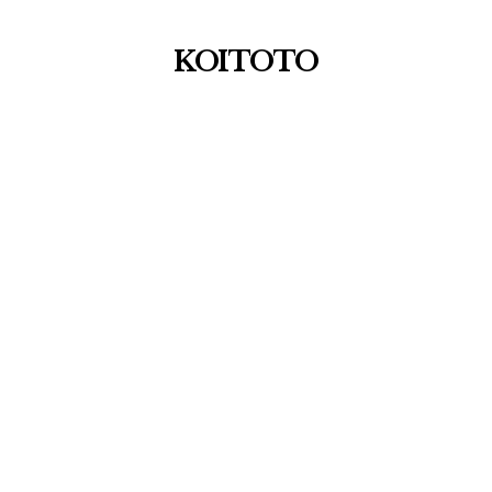
KOITOTO