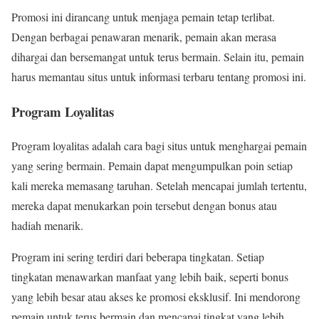
Promosi ini dirancang untuk menjaga pemain tetap terlibat.
Dengan berbagai penawaran menarik, pemain akan merasa
dihargai dan bersemangat untuk terus bermain. Selain itu, pemain
harus memantau situs untuk informasi terbaru tentang promosi ini.
Program Loyalitas
Program loyalitas adalah cara bagi situs untuk menghargai pemain
yang sering bermain. Pemain dapat mengumpulkan poin setiap
kali mereka memasang taruhan. Setelah mencapai jumlah tertentu,
mereka dapat menukarkan poin tersebut dengan bonus atau
hadiah menarik.
Program ini sering terdiri dari beberapa tingkatan. Setiap
tingkatan menawarkan manfaat yang lebih baik, seperti bonus
yang lebih besar atau akses ke promosi eksklusif. Ini mendorong
pemain untuk terus bermain dan mencapai tingkat yang lebih