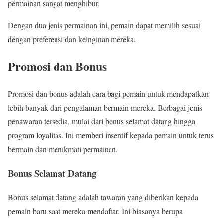
permainan sangat menghibur.
Dengan dua jenis permainan ini, pemain dapat memilih sesuai
dengan preferensi dan keinginan mereka.
Promosi dan Bonus
Promosi dan bonus adalah cara bagi pemain untuk mendapatkan
lebih banyak dari pengalaman bermain mereka. Berbagai jenis
penawaran tersedia, mulai dari bonus selamat datang hingga
program loyalitas. Ini memberi insentif kepada pemain untuk terus
bermain dan menikmati permainan.
Bonus Selamat Datang
Bonus selamat datang adalah tawaran yang diberikan kepada
pemain baru saat mereka mendaftar. Ini biasanya berupa