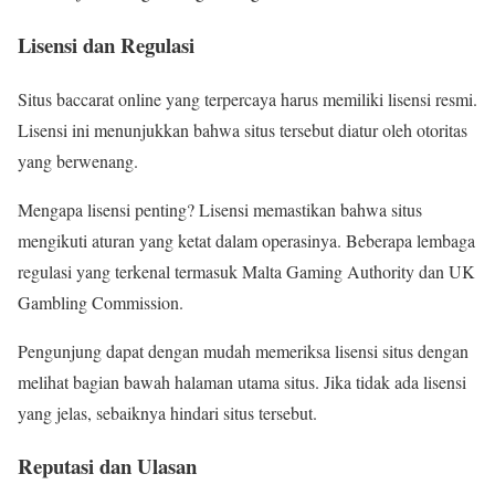
Lisensi dan Regulasi
Situs baccarat online yang terpercaya harus memiliki lisensi resmi.
Lisensi ini menunjukkan bahwa situs tersebut diatur oleh otoritas
yang berwenang.
Mengapa lisensi penting? Lisensi memastikan bahwa situs
mengikuti aturan yang ketat dalam operasinya. Beberapa lembaga
regulasi yang terkenal termasuk Malta Gaming Authority dan UK
Gambling Commission.
Pengunjung dapat dengan mudah memeriksa lisensi situs dengan
melihat bagian bawah halaman utama situs. Jika tidak ada lisensi
yang jelas, sebaiknya hindari situs tersebut.
Reputasi dan Ulasan