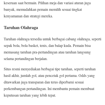
keseruan saat bermain. Pilihan meja dan variasi aturan juga
banyak, memudahkan pemain memilih sesuai tingkat
kenyamanan dan strategi mereka.
Taruhan Olahraga
Taruhan olahraga tersedia untuk berbagai cabang olahraga, seperti
sepak bola, bola basket, tenis, dan balap kuda. Pemain bisa
memasang taruhan pra-pertandingan atau taruhan langsung
selama pertandingan berjalan.
Situs resmi menyediakan berbagai tipe taruhan, seperti taruhan
hasil akhir, jumlah gol, atau pencetak gol pertama. Odds yang
ditawarkan juga transparan dan terus diperbarui sesuai
perkembangan pertandingan. Ini membantu pemain membuat
keputusan taruhan yang lebih tepat.