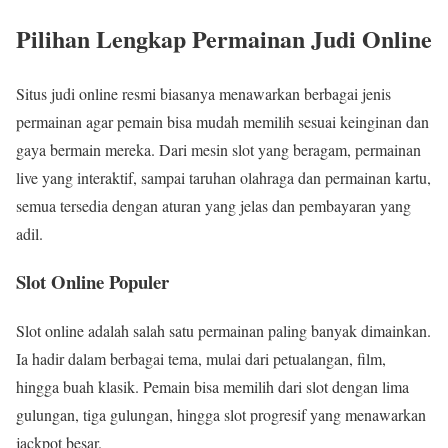
Pilihan Lengkap Permainan Judi Online
Situs judi online resmi biasanya menawarkan berbagai jenis
permainan agar pemain bisa mudah memilih sesuai keinginan dan
gaya bermain mereka. Dari mesin slot yang beragam, permainan
live yang interaktif, sampai taruhan olahraga dan permainan kartu,
semua tersedia dengan aturan yang jelas dan pembayaran yang
adil.
Slot Online Populer
Slot online adalah salah satu permainan paling banyak dimainkan.
Ia hadir dalam berbagai tema, mulai dari petualangan, film,
hingga buah klasik. Pemain bisa memilih dari slot dengan lima
gulungan, tiga gulungan, hingga slot progresif yang menawarkan
jackpot besar.