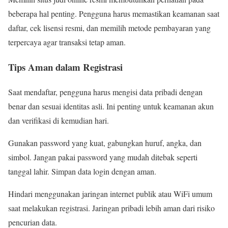
beberapa hal penting. Pengguna harus memastikan keamanan saat
daftar, cek lisensi resmi, dan memilih metode pembayaran yang
terpercaya agar transaksi tetap aman.
Tips Aman dalam Registrasi
Saat mendaftar, pengguna harus mengisi data pribadi dengan
benar dan sesuai identitas asli. Ini penting untuk keamanan akun
dan verifikasi di kemudian hari.
Gunakan password yang kuat, gabungkan huruf, angka, dan
simbol. Jangan pakai password yang mudah ditebak seperti
tanggal lahir. Simpan data login dengan aman.
Hindari menggunakan jaringan internet publik atau WiFi umum
saat melakukan registrasi. Jaringan pribadi lebih aman dari risiko
pencurian data.