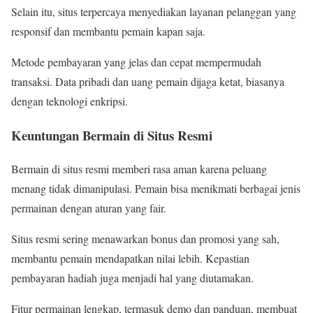
Selain itu, situs terpercaya menyediakan layanan pelanggan yang
responsif dan membantu pemain kapan saja.
Metode pembayaran yang jelas dan cepat mempermudah
transaksi. Data pribadi dan uang pemain dijaga ketat, biasanya
dengan teknologi enkripsi.
Keuntungan Bermain di Situs Resmi
Bermain di situs resmi memberi rasa aman karena peluang
menang tidak dimanipulasi. Pemain bisa menikmati berbagai jenis
permainan dengan aturan yang fair.
Situs resmi sering menawarkan bonus dan promosi yang sah,
membantu pemain mendapatkan nilai lebih. Kepastian
pembayaran hadiah juga menjadi hal yang diutamakan.
Fitur permainan lengkap, termasuk demo dan panduan, membuat