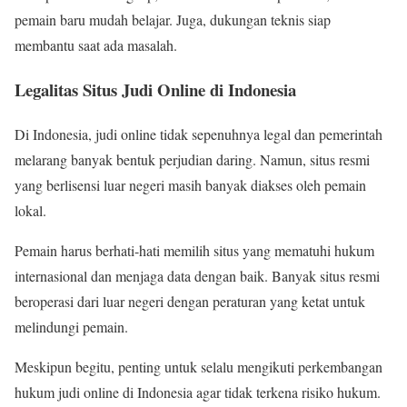
pemain baru mudah belajar. Juga, dukungan teknis siap
membantu saat ada masalah.
Legalitas Situs Judi Online di Indonesia
Di Indonesia, judi online tidak sepenuhnya legal dan pemerintah
melarang banyak bentuk perjudian daring. Namun, situs resmi
yang berlisensi luar negeri masih banyak diakses oleh pemain
lokal.
Pemain harus berhati-hati memilih situs yang mematuhi hukum
internasional dan menjaga data dengan baik. Banyak situs resmi
beroperasi dari luar negeri dengan peraturan yang ketat untuk
melindungi pemain.
Meskipun begitu, penting untuk selalu mengikuti perkembangan
hukum judi online di Indonesia agar tidak terkena risiko hukum.