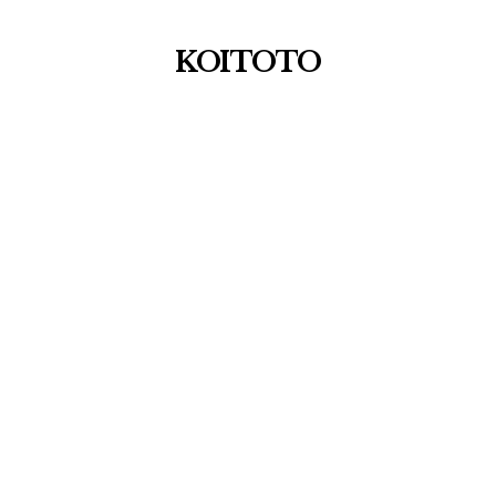
KOITOTO