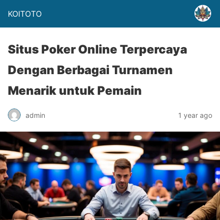
KOITOTO
Situs Poker Online Terpercaya
Dengan Berbagai Turnamen
Menarik untuk Pemain
admin
1 year ago