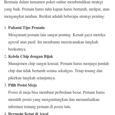
Bermain dalam turnamen poker online membutuhkan strategi
yang baik. Pemain harus tahu kapan harus bertaruh, melipat, atau
mengangkat taruhan. Berikut adalah beberapa strategi penting:
Pahami Tipe Pemain
Mengamati pemain lain sangat penting. Kenali gaya mereka:
agresif atau pasif. Ini membantu merencanakan langkah
berikutnya.
Kelola Chip dengan Bijak
Manajemen chip sangat krusial. Pemain harus menjaga jumlah
chip dan tidak bertaruh semua sekaligus. Tetap tenang dan
pikirkan langkah selanjutnya.
Pilih Posisi Meja
Posisi di meja bisa membuat perbedaan besar. Pemain harus
memilih posisi yang menguntungkan dan memanfaatkan
informasi tentang pemain di posisi lain.
Bermain Ketat di Awal