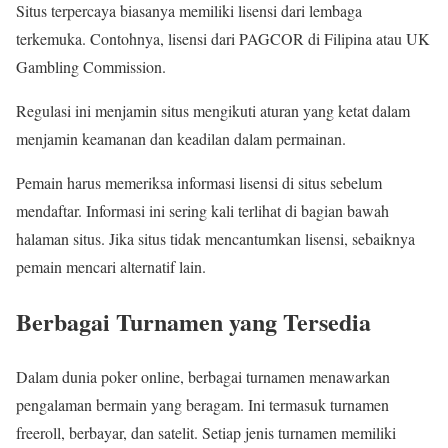
Situs terpercaya biasanya memiliki lisensi dari lembaga
terkemuka. Contohnya, lisensi dari PAGCOR di Filipina atau UK
Gambling Commission.
Regulasi ini menjamin situs mengikuti aturan yang ketat dalam
menjamin keamanan dan keadilan dalam permainan.
Pemain harus memeriksa informasi lisensi di situs sebelum
mendaftar. Informasi ini sering kali terlihat di bagian bawah
halaman situs. Jika situs tidak mencantumkan lisensi, sebaiknya
pemain mencari alternatif lain.
Berbagai Turnamen yang Tersedia
Dalam dunia poker online, berbagai turnamen menawarkan
pengalaman bermain yang beragam. Ini termasuk turnamen
freeroll, berbayar, dan satelit. Setiap jenis turnamen memiliki