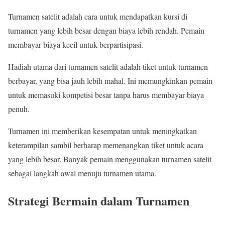
Turnamen satelit adalah cara untuk mendapatkan kursi di
turnamen yang lebih besar dengan biaya lebih rendah. Pemain
membayar biaya kecil untuk berpartisipasi.
Hadiah utama dari turnamen satelit adalah tiket untuk turnamen
berbayar, yang bisa jauh lebih mahal. Ini memungkinkan pemain
untuk memasuki kompetisi besar tanpa harus membayar biaya
penuh.
Turnamen ini memberikan kesempatan untuk meningkatkan
keterampilan sambil berharap memenangkan tiket untuk acara
yang lebih besar. Banyak pemain menggunakan turnamen satelit
sebagai langkah awal menuju turnamen utama.
Strategi Bermain dalam Turnamen