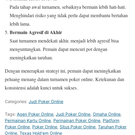
Pada tahap awal turnamen, sebaiknya bermain lebih hati-hati.
Menghindari risiko yang tidak perlu dapat membantu bertahan
lebih lama.
Bermain Agresif di Akhir
Saat turnamen mendekati akhir, menjadi lebih agresif bisa
menguntungkan. Pemain dapat mencuri pot dengan
meningkatkan taruhan.
Dengan menerapkan strategi ini, pemain dapat meningkatkan
peluang menang dalam turnamen poker online. Ketekunan dan
konsistensi adalah kunci untuk sukses.
Categories:
Judi Poker Online
Tags:
Agen Poker Online
,
Judi Poker Online
,
Omaha Online
,
Permainan Kartu Online
,
Permainan Poker Online
,
Platform
Poker Online
,
Poker Online
,
Situs Poker Online
,
Taruhan Poker
Online
,
Texas Hold'em Online