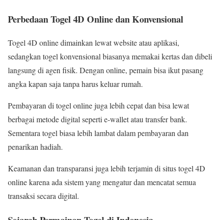
Perbedaan Togel 4D Online dan Konvensional
Togel 4D online dimainkan lewat website atau aplikasi,
sedangkan togel konvensional biasanya memakai kertas dan dibeli
langsung di agen fisik. Dengan online, pemain bisa ikut pasang
angka kapan saja tanpa harus keluar rumah.
Pembayaran di togel online juga lebih cepat dan bisa lewat
berbagai metode digital seperti e-wallet atau transfer bank.
Sementara togel biasa lebih lambat dalam pembayaran dan
penarikan hadiah.
Keamanan dan transparansi juga lebih terjamin di situs togel 4D
online karena ada sistem yang mengatur dan mencatat semua
transaksi secara digital.
Sejarah Permainan Togel di Indonesia