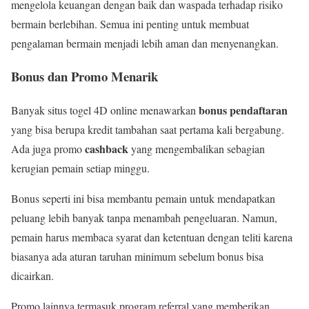
mengelola keuangan dengan baik dan waspada terhadap risiko
bermain berlebihan. Semua ini penting untuk membuat
pengalaman bermain menjadi lebih aman dan menyenangkan.
Bonus dan Promo Menarik
bonus pendaftaran
Banyak situs togel 4D online menawarkan
yang bisa berupa kredit tambahan saat pertama kali bergabung.
cashback
Ada juga promo
yang mengembalikan sebagian
kerugian pemain setiap minggu.
Bonus seperti ini bisa membantu pemain untuk mendapatkan
peluang lebih banyak tanpa menambah pengeluaran. Namun,
pemain harus membaca syarat dan ketentuan dengan teliti karena
biasanya ada aturan taruhan minimum sebelum bonus bisa
dicairkan.
Promo lainnya termasuk program referral yang memberikan