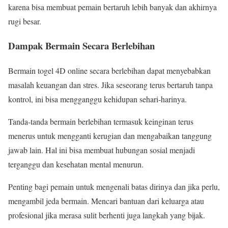
karena bisa membuat pemain bertaruh lebih banyak dan akhirnya
rugi besar.
Dampak Bermain Secara Berlebihan
Bermain togel 4D online secara berlebihan dapat menyebabkan
masalah keuangan dan stres. Jika seseorang terus bertaruh tanpa
kontrol, ini bisa mengganggu kehidupan sehari-harinya.
Tanda-tanda bermain berlebihan termasuk keinginan terus
menerus untuk mengganti kerugian dan mengabaikan tanggung
jawab lain. Hal ini bisa membuat hubungan sosial menjadi
terganggu dan kesehatan mental menurun.
Penting bagi pemain untuk mengenali batas dirinya dan jika perlu,
mengambil jeda bermain. Mencari bantuan dari keluarga atau
profesional jika merasa sulit berhenti juga langkah yang bijak.