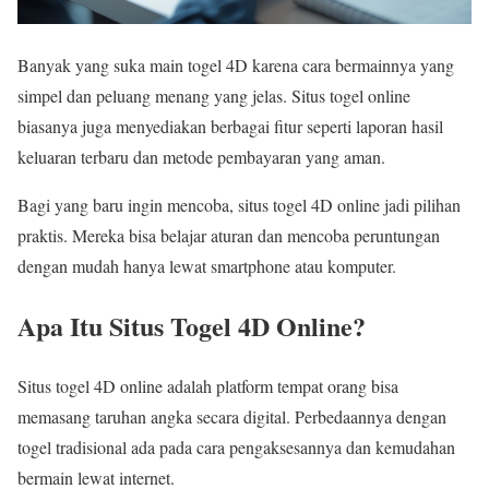
Banyak yang suka main togel 4D karena cara bermainnya yang
simpel dan peluang menang yang jelas. Situs togel online
biasanya juga menyediakan berbagai fitur seperti laporan hasil
keluaran terbaru dan metode pembayaran yang aman.
Bagi yang baru ingin mencoba, situs togel 4D online jadi pilihan
praktis. Mereka bisa belajar aturan dan mencoba peruntungan
dengan mudah hanya lewat smartphone atau komputer.
Apa Itu Situs Togel 4D Online?
Situs togel 4D online adalah platform tempat orang bisa
memasang taruhan angka secara digital. Perbedaannya dengan
togel tradisional ada pada cara pengaksesannya dan kemudahan
bermain lewat internet.