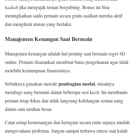
hadiah
jika mengajak teman bergabung. Bonus ini bisa
meningkatkan saldo pemain secara gratis asalkan mereka aktif
dan mengikuti aturan yang berlaku.
Manajemen Keuangan Saat Bermain
Manajemen keuangan adalah hal penting saat bermain togel 4D
online. Pemain disarankan membuat batas pengeluaran agar tidak
melebihi kemampuan finansialnya.
pembagian modal
Sebaiknya gunakan metode
, misalnya
membagi uang bermain dalam beberapa sesi kecil. Ini membantu
pemain tetap fokus dan tidak langsung kehilangan semua uang
dalam satu taruhan besar.
Catat setiap kemenangan dan kerugian secara rutin supaya mudah
mengevaluasi performa. Jangan sampai terbawa emosi saat kalah