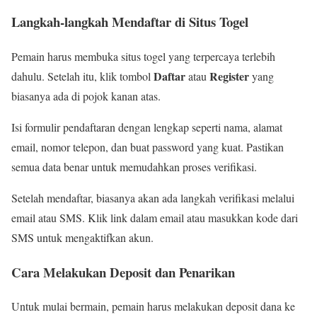
Langkah-langkah Mendaftar di Situs Togel
Pemain harus membuka situs togel yang terpercaya terlebih
Daftar
Register
dahulu. Setelah itu, klik tombol
atau
yang
biasanya ada di pojok kanan atas.
Isi formulir pendaftaran dengan lengkap seperti nama, alamat
email, nomor telepon, dan buat password yang kuat. Pastikan
semua data benar untuk memudahkan proses verifikasi.
Setelah mendaftar, biasanya akan ada langkah verifikasi melalui
email atau SMS. Klik link dalam email atau masukkan kode dari
SMS untuk mengaktifkan akun.
Cara Melakukan Deposit dan Penarikan
Untuk mulai bermain, pemain harus melakukan deposit dana ke