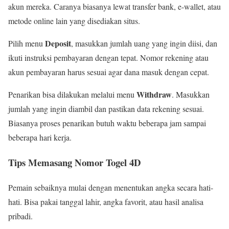
akun mereka. Caranya biasanya lewat transfer bank, e-wallet, atau
metode online lain yang disediakan situs.
Deposit
Pilih menu
, masukkan jumlah uang yang ingin diisi, dan
ikuti instruksi pembayaran dengan tepat. Nomor rekening atau
akun pembayaran harus sesuai agar dana masuk dengan cepat.
Withdraw
Penarikan bisa dilakukan melalui menu
. Masukkan
jumlah yang ingin diambil dan pastikan data rekening sesuai.
Biasanya proses penarikan butuh waktu beberapa jam sampai
beberapa hari kerja.
Tips Memasang Nomor Togel 4D
Pemain sebaiknya mulai dengan menentukan angka secara hati-
hati. Bisa pakai tanggal lahir, angka favorit, atau hasil analisa
pribadi.