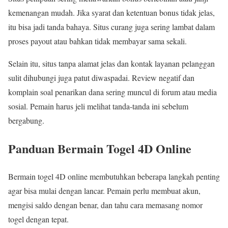
kemenangan mudah. Jika syarat dan ketentuan bonus tidak jelas,
itu bisa jadi tanda bahaya. Situs curang juga sering lambat dalam
proses payout atau bahkan tidak membayar sama sekali.
Selain itu, situs tanpa alamat jelas dan kontak layanan pelanggan
sulit dihubungi juga patut diwaspadai. Review negatif dan
komplain soal penarikan dana sering muncul di forum atau media
sosial. Pemain harus jeli melihat tanda-tanda ini sebelum
bergabung.
Panduan Bermain Togel 4D Online
Bermain togel 4D online membutuhkan beberapa langkah penting
agar bisa mulai dengan lancar. Pemain perlu membuat akun,
mengisi saldo dengan benar, dan tahu cara memasang nomor
togel dengan tepat.