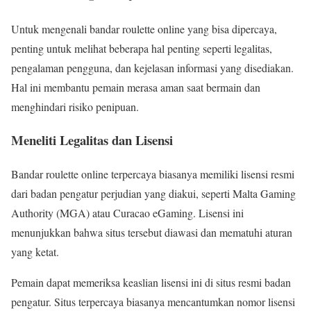
Untuk mengenali bandar roulette online yang bisa dipercaya,
penting untuk melihat beberapa hal penting seperti legalitas,
pengalaman pengguna, dan kejelasan informasi yang disediakan.
Hal ini membantu pemain merasa aman saat bermain dan
menghindari risiko penipuan.
Meneliti Legalitas dan Lisensi
Bandar roulette online terpercaya biasanya memiliki lisensi resmi
dari badan pengatur perjudian yang diakui, seperti Malta Gaming
Authority (MGA) atau Curacao eGaming. Lisensi ini
menunjukkan bahwa situs tersebut diawasi dan mematuhi aturan
yang ketat.
Pemain dapat memeriksa keaslian lisensi ini di situs resmi badan
pengatur. Situs terpercaya biasanya mencantumkan nomor lisensi