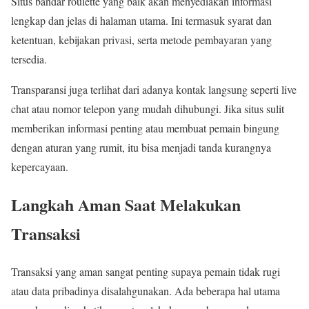
Situs bandar roulette yang baik akan menyediakan informasi
lengkap dan jelas di halaman utama. Ini termasuk syarat dan
ketentuan, kebijakan privasi, serta metode pembayaran yang
tersedia.
Transparansi juga terlihat dari adanya kontak langsung seperti live
chat atau nomor telepon yang mudah dihubungi. Jika situs sulit
memberikan informasi penting atau membuat pemain bingung
dengan aturan yang rumit, itu bisa menjadi tanda kurangnya
kepercayaan.
Langkah Aman Saat Melakukan
Transaksi
Transaksi yang aman sangat penting supaya pemain tidak rugi
atau data pribadinya disalahgunakan. Ada beberapa hal utama