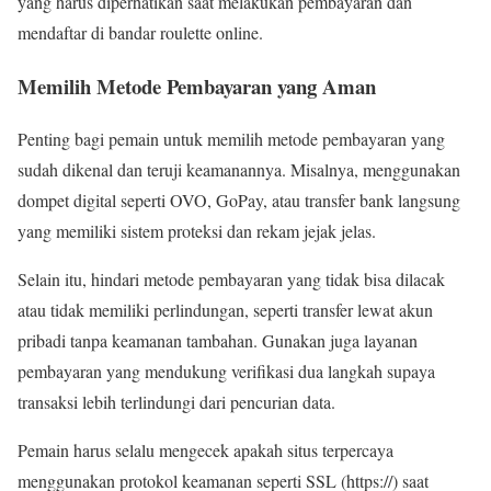
yang harus diperhatikan saat melakukan pembayaran dan
mendaftar di bandar roulette online.
Memilih Metode Pembayaran yang Aman
Penting bagi pemain untuk memilih metode pembayaran yang
sudah dikenal dan teruji keamanannya. Misalnya, menggunakan
dompet digital seperti OVO, GoPay, atau transfer bank langsung
yang memiliki sistem proteksi dan rekam jejak jelas.
Selain itu, hindari metode pembayaran yang tidak bisa dilacak
atau tidak memiliki perlindungan, seperti transfer lewat akun
pribadi tanpa keamanan tambahan. Gunakan juga layanan
pembayaran yang mendukung verifikasi dua langkah supaya
transaksi lebih terlindungi dari pencurian data.
Pemain harus selalu mengecek apakah situs terpercaya
menggunakan protokol keamanan seperti SSL (https://) saat