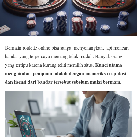
Bermain roulette online bisa sangat menyenangkan, tapi mencari
bandar yang terpercaya memang tidak mudah. Banyak orang
Kunci utama
yang tertipu karena kurang teliti memilih situs.
menghindari penipuan adalah dengan memeriksa reputasi
dan lisensi dari bandar tersebut sebelum mulai bermain.