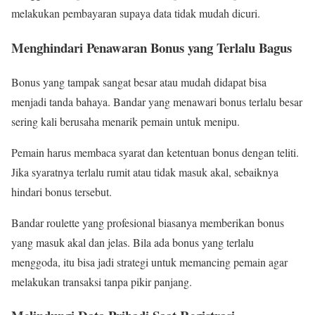
melakukan pembayaran supaya data tidak mudah dicuri.
Menghindari Penawaran Bonus yang Terlalu Bagus
Bonus yang tampak sangat besar atau mudah didapat bisa
menjadi tanda bahaya. Bandar yang menawari bonus terlalu besar
sering kali berusaha menarik pemain untuk menipu.
Pemain harus membaca syarat dan ketentuan bonus dengan teliti.
Jika syaratnya terlalu rumit atau tidak masuk akal, sebaiknya
hindari bonus tersebut.
Bandar roulette yang profesional biasanya memberikan bonus
yang masuk akal dan jelas. Bila ada bonus yang terlalu
menggoda, itu bisa jadi strategi untuk memancing pemain agar
melakukan transaksi tanpa pikir panjang.