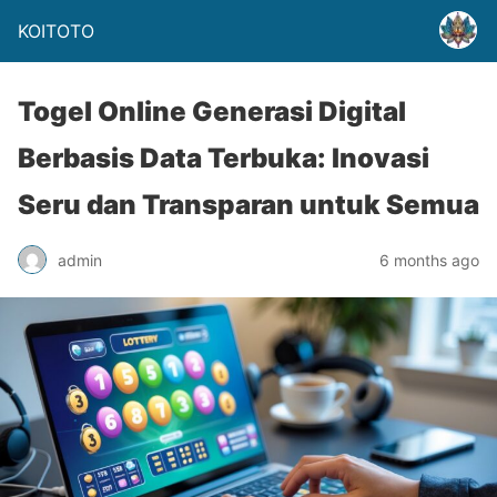
KOITOTO
Togel Online Generasi Digital
Berbasis Data Terbuka: Inovasi
Seru dan Transparan untuk Semua
admin
6 months ago