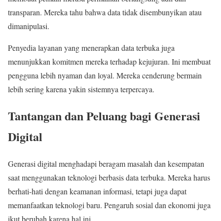
transparan. Mereka tahu bahwa data tidak disembunyikan atau
dimanipulasi.
Penyedia layanan yang menerapkan data terbuka juga
menunjukkan komitmen mereka terhadap kejujuran. Ini membuat
pengguna lebih nyaman dan loyal. Mereka cenderung bermain
lebih sering karena yakin sistemnya terpercaya.
Tantangan dan Peluang bagi Generasi
Digital
Generasi digital menghadapi beragam masalah dan kesempatan
saat menggunakan teknologi berbasis data terbuka. Mereka harus
berhati-hati dengan keamanan informasi, tetapi juga dapat
memanfaatkan teknologi baru. Pengaruh sosial dan ekonomi juga
ikut berubah karena hal ini.