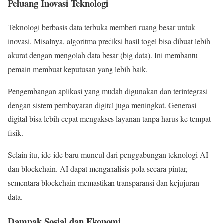
Peluang Inovasi Teknologi
Teknologi berbasis data terbuka memberi ruang besar untuk
inovasi. Misalnya, algoritma prediksi hasil togel bisa dibuat lebih
akurat dengan mengolah data besar (big data). Ini membantu
pemain membuat keputusan yang lebih baik.
Pengembangan aplikasi yang mudah digunakan dan terintegrasi
dengan sistem pembayaran digital juga meningkat. Generasi
digital bisa lebih cepat mengakses layanan tanpa harus ke tempat
fisik.
Selain itu, ide-ide baru muncul dari penggabungan teknologi AI
dan blockchain. AI dapat menganalisis pola secara pintar,
sementara blockchain memastikan transparansi dan kejujuran
data.
Dampak Sosial dan Ekonomi