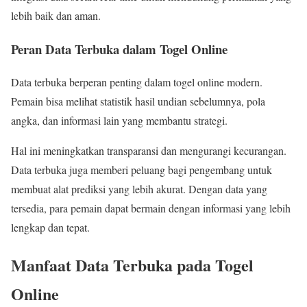
lebih baik dan aman.
Peran Data Terbuka dalam Togel Online
Data terbuka berperan penting dalam togel online modern.
Pemain bisa melihat statistik hasil undian sebelumnya, pola
angka, dan informasi lain yang membantu strategi.
Hal ini meningkatkan transparansi dan mengurangi kecurangan.
Data terbuka juga memberi peluang bagi pengembang untuk
membuat alat prediksi yang lebih akurat. Dengan data yang
tersedia, para pemain dapat bermain dengan informasi yang lebih
lengkap dan tepat.
Manfaat Data Terbuka pada Togel
Online