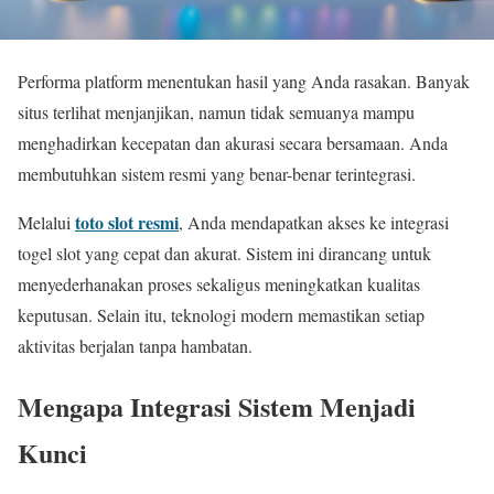
Performa platform menentukan hasil yang Anda rasakan. Banyak
situs terlihat menjanjikan, namun tidak semuanya mampu
menghadirkan kecepatan dan akurasi secara bersamaan. Anda
membutuhkan sistem resmi yang benar-benar terintegrasi.
toto slot resmi
Melalui
, Anda mendapatkan akses ke integrasi
togel slot yang cepat dan akurat. Sistem ini dirancang untuk
menyederhanakan proses sekaligus meningkatkan kualitas
keputusan. Selain itu, teknologi modern memastikan setiap
aktivitas berjalan tanpa hambatan.
Mengapa Integrasi Sistem Menjadi
Kunci