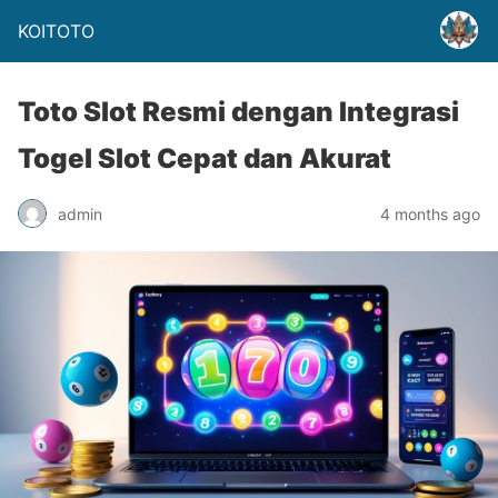
KOITOTO
Toto Slot Resmi dengan Integrasi
Togel Slot Cepat dan Akurat
admin
4 months ago