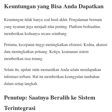
Keuntungan yang Bisa Anda Dapatkan
Keuntungan tidak hanya soal hasil akhir. Pengalaman bermain
yang nyaman juga menjadi nilai penting. Platform berkualitas
memberikan keduanya secara seimbang.
Pertama, kecepatan tinggi meningkatkan efisiensi. Kedua, akurasi
data meningkatkan peluang. Ketiga, keamanan sistem
memberikan rasa tenang.
Selain itu, update rutin memastikan Anda selalu mendapatkan
informasi terbaru. Hal ini memberikan keunggulan tambahan
dalam setiap langkah.
Penutup: Saatnya Beralih ke Sistem
Terintegrasi