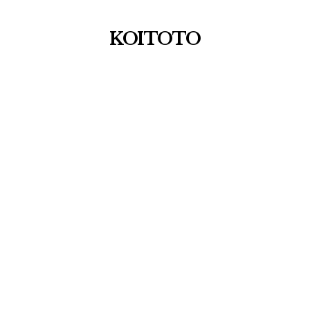
KOITOTO