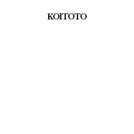
KOITOTO