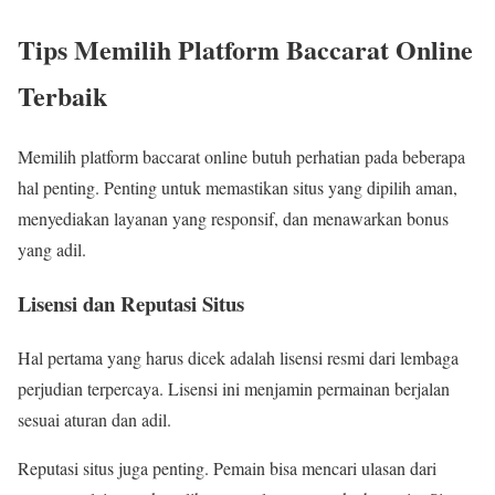
Tips Memilih Platform Baccarat Online
Terbaik
Memilih platform baccarat online butuh perhatian pada beberapa
hal penting. Penting untuk memastikan situs yang dipilih aman,
menyediakan layanan yang responsif, dan menawarkan bonus
yang adil.
Lisensi dan Reputasi Situs
Hal pertama yang harus dicek adalah lisensi resmi dari lembaga
perjudian terpercaya. Lisensi ini menjamin permainan berjalan
sesuai aturan dan adil.
Reputasi situs juga penting. Pemain bisa mencari ulasan dari