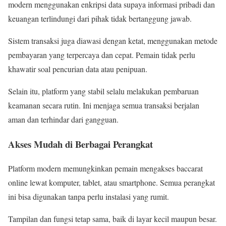
modern menggunakan enkripsi data supaya informasi pribadi dan
keuangan terlindungi dari pihak tidak bertanggung jawab.
Sistem transaksi juga diawasi dengan ketat, menggunakan metode
pembayaran yang terpercaya dan cepat. Pemain tidak perlu
khawatir soal pencurian data atau penipuan.
Selain itu, platform yang stabil selalu melakukan pembaruan
keamanan secara rutin. Ini menjaga semua transaksi berjalan
aman dan terhindar dari gangguan.
Akses Mudah di Berbagai Perangkat
Platform modern memungkinkan pemain mengakses baccarat
online lewat komputer, tablet, atau smartphone. Semua perangkat
ini bisa digunakan tanpa perlu instalasi yang rumit.
Tampilan dan fungsi tetap sama, baik di layar kecil maupun besar.