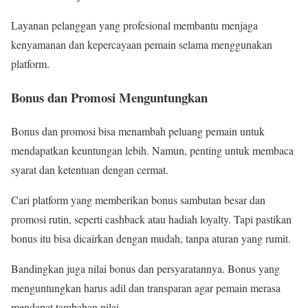
Layanan pelanggan yang profesional membantu menjaga
kenyamanan dan kepercayaan pemain selama menggunakan
platform.
Bonus dan Promosi Menguntungkan
Bonus dan promosi bisa menambah peluang pemain untuk
mendapatkan keuntungan lebih. Namun, penting untuk membaca
syarat dan ketentuan dengan cermat.
Cari platform yang memberikan bonus sambutan besar dan
promosi rutin, seperti cashback atau hadiah loyalty. Tapi pastikan
bonus itu bisa dicairkan dengan mudah, tanpa aturan yang rumit.
Bandingkan juga nilai bonus dan persyaratannya. Bonus yang
menguntungkan harus adil dan transparan agar pemain merasa
mendapat tambahan nilai.