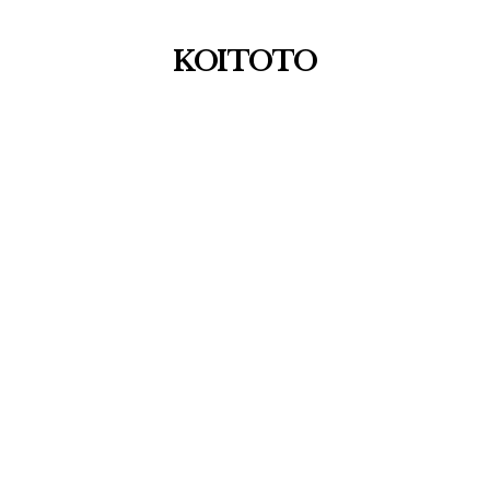
KOITOTO