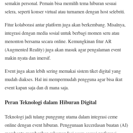
semakin personal. Pemain bisa memilih tema hiburan sesuai
selera, seperti konser virtual atau turnamen dengan host selebriti.
Fitur kolaborasi antar platform juga akan berkembang. Misalnya,
integrasi dengan media sosial untuk berbagi momen seru atau
menonton bersama secara online. Kemungkinan fitur AR
(Augmented Reality) juga akan masuk agar pengalaman event
makin nyata dan imersif.
Event juga akan lebih sering memakai sistem tiket digital yang
mudah diakses. Hal ini mempermudah pengguna agar bisa ikut
event kapan saja dan di mana saja.
Peran Teknologi dalam Hiburan Digital
Teknologi jadi tulang punggung utama dalam integrasi ceme
online dengan event hiburan. Penggunaan kecerdasan buatan (AI)