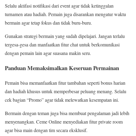
Selalu aktifasi notifikasi dari event agar tidak ketinggalan
turnamen atau hadiah. Pemain juga disarankan mengatur waktu
bermain agar tetap fokus dan tidak buru-buru.
Gunakan strategi bermain yang sudah dipelajari. Jangan terlalu
tergesa-gesa dan manfaatkan fitur chat untuk berkomunikasi
dengan pemain lain agar suasana makin seru.
Panduan Memaksimalkan Keseruan Permainan
Pemain bisa memanfaatkan fitur tambahan seperti bonus harian
dan hadiah khusus untuk memperbesar peluang menang. Selalu
cek bagian “Promo” agar tidak melewatkan kesempatan ini.
Bermain dengan teman juga bisa membuat pengalaman jadi lebih
menyenangkan. Ceme Online menyediakan fitur private room
agar bisa main dengan tim secara eksklusif.