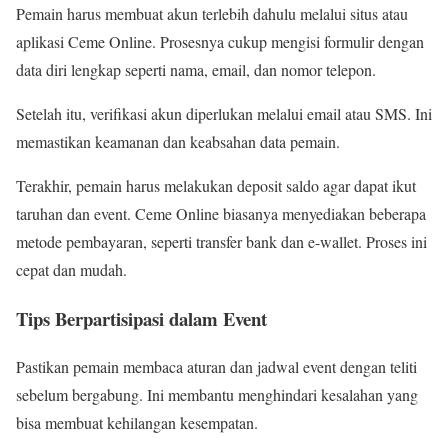
Pemain harus membuat akun terlebih dahulu melalui situs atau
aplikasi Ceme Online. Prosesnya cukup mengisi formulir dengan
data diri lengkap seperti nama, email, dan nomor telepon.
Setelah itu, verifikasi akun diperlukan melalui email atau SMS. Ini
memastikan keamanan dan keabsahan data pemain.
Terakhir, pemain harus melakukan deposit saldo agar dapat ikut
taruhan dan event. Ceme Online biasanya menyediakan beberapa
metode pembayaran, seperti transfer bank dan e-wallet. Proses ini
cepat dan mudah.
Tips Berpartisipasi dalam Event
Pastikan pemain membaca aturan dan jadwal event dengan teliti
sebelum bergabung. Ini membantu menghindari kesalahan yang
bisa membuat kehilangan kesempatan.