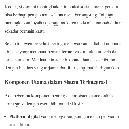
Kedua, sistem ini meningkatkan interaksi sosial karena pemain
bisa berbagi pengalaman selama event berlangsung. Ini juga
meningkatkan loyalitas pengguna karena ada nilai tambah di luar
sekadar bermain kartu.
Selain itu, event eksklusif sering menawarkan hadiah atau bonus
khusus, yang membuat pemain termotivasi untuk ikut serta dan
terus bermain. Manfaat lain adalah kemudahan akses hiburan
dengan kualitas yang terjamin dan fitur yang mudah digunakan.
Komponen Utama dalam Sistem Terintegrasi
Ada beberapa komponen penting dalam sistem ceme online
terintegrasi dengan event hiburan eksklusif:
Platform digital
yang menggabungkan game dan penyiaran
acara hiburan.