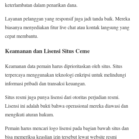
keterlambatan dalam penarikan dana.
Layanan pelanggan yang responsif juga jadi tanda baik. Mereka
biasanya menyediakan fitur live chat atau kontak langsung yang
cepat membantu.
Keamanan dan Lisensi Situs Ceme
Keamanan data pemain harus diprioritaskan oleh situs. Situs
terpercaya menggunakan teknologi enkripsi untuk melindungi
informasi pribadi dan transaksi keuangan.
Situs resmi juga punya lisensi dari otoritas perjudian resmi.
Lisensi ini adalah bukti bahwa operasional mereka diawasi dan
mengikuti aturan hukum.
Pemain harus mencari logo lisensi pada bagian bawah situs dan
bisa memeriksa keaslian izin tersebut lewat website resmi