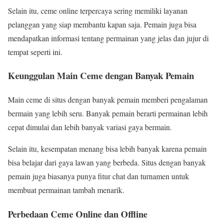
Selain itu, ceme online terpercaya sering memiliki layanan
pelanggan yang siap membantu kapan saja. Pemain juga bisa
mendapatkan informasi tentang permainan yang jelas dan jujur di
tempat seperti ini.
Keunggulan Main Ceme dengan Banyak Pemain
Main ceme di situs dengan banyak pemain memberi pengalaman
bermain yang lebih seru. Banyak pemain berarti permainan lebih
cepat dimulai dan lebih banyak variasi gaya bermain.
Selain itu, kesempatan menang bisa lebih banyak karena pemain
bisa belajar dari gaya lawan yang berbeda. Situs dengan banyak
pemain juga biasanya punya fitur chat dan turnamen untuk
membuat permainan tambah menarik.
Perbedaan Ceme Online dan Offline