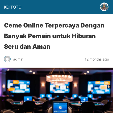
KOITOTO
Ceme Online Terpercaya Dengan
Banyak Pemain untuk Hiburan
Seru dan Aman
admin
12 months ago