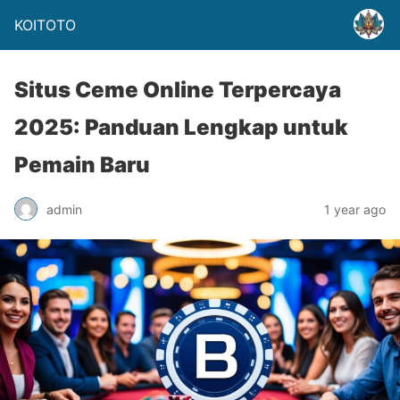
KOITOTO
Situs Ceme Online Terpercaya
2025: Panduan Lengkap untuk
Pemain Baru
admin
1 year ago