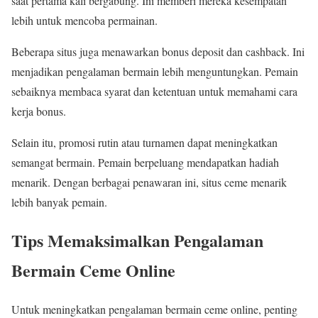
saat pertama kali bergabung. Ini memberi mereka kesempatan
lebih untuk mencoba permainan.
Beberapa situs juga menawarkan bonus deposit dan cashback. Ini
menjadikan pengalaman bermain lebih menguntungkan. Pemain
sebaiknya membaca syarat dan ketentuan untuk memahami cara
kerja bonus.
Selain itu, promosi rutin atau turnamen dapat meningkatkan
semangat bermain. Pemain berpeluang mendapatkan hadiah
menarik. Dengan berbagai penawaran ini, situs ceme menarik
lebih banyak pemain.
Tips Memaksimalkan Pengalaman
Bermain Ceme Online
Untuk meningkatkan pengalaman bermain ceme online, penting