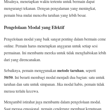
Misalnya, menetapkan waktu tertentu untuk bermain dapat
mengurangi tekanan. Dengan pengalaman yang meningkat,
pemain bisa mulai mencoba taruhan yang lebih besar.
Pengelolaan Modal yang Efektif
Pengelolaan modal yang baik sangat penting dalam bermain ceme
online. Pemain harus menetapkan anggaran untuk setiap sesi
permainan. Ini membantu mereka untuk tidak menghabiskan lebih
dari yang direncanakan.
metode taruhan
Sebaiknya, pemain menggunakan
, seperti
50/50
. Ini berarti membagi modal menjadi dua bagian: satu untuk
taruhan dan satu untuk simpanan. Jika modal habis, pemain tidak
merasa terlalu kecewa.
Mengambil istirahat juga membantu dalam pengelolaan modal.
Saat merasa emosional, pemain cenderung membuat keputusan