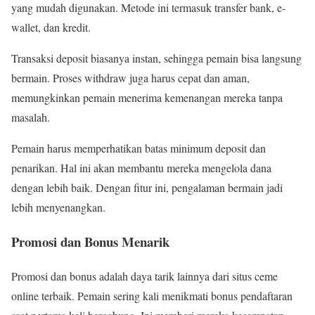
yang mudah digunakan. Metode ini termasuk transfer bank, e-
wallet, dan kredit.
Transaksi deposit biasanya instan, sehingga pemain bisa langsung
bermain. Proses withdraw juga harus cepat dan aman,
memungkinkan pemain menerima kemenangan mereka tanpa
masalah.
Pemain harus memperhatikan batas minimum deposit dan
penarikan. Hal ini akan membantu mereka mengelola dana
dengan lebih baik. Dengan fitur ini, pengalaman bermain jadi
lebih menyenangkan.
Promosi dan Bonus Menarik
Promosi dan bonus adalah daya tarik lainnya dari situs ceme
online terbaik. Pemain sering kali menikmati bonus pendaftaran