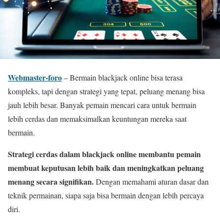
Webmaster-foro
– Bermain blackjack online bisa terasa
kompleks, tapi dengan strategi yang tepat, peluang menang bisa
jauh lebih besar. Banyak pemain mencari cara untuk bermain
lebih cerdas dan memaksimalkan keuntungan mereka saat
bermain.
Strategi cerdas dalam blackjack online membantu pemain
membuat keputusan lebih baik dan meningkatkan peluang
menang secara signifikan.
Dengan memahami aturan dasar dan
teknik permainan, siapa saja bisa bermain dengan lebih percaya
diri.