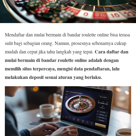
Mendaftar dan mulai bermain di bandar roulette online bisa terasa
sulit bagi sebagian orang. Namun, prosesnya sebenarnya cukup
Cara daftar dan
mudah dan cepat jika tahu langkah yang tepat.
mulai bermain di bandar roulette online adalah dengan
memilih situs terpercaya, mengisi data pendaftaran, lalu
melakukan deposit sesuai aturan yang berlaku.