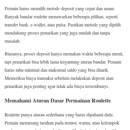
Pemain harus memilih metode deposit yang cepat dan aman.
Banyak bandar roulette menawarkan beberapa pilihan, seperti
transfer bank, e-wallet, atau pulsa. Pastikan metode yang dipilih
mendukung proses penarikan yang juga mudah dan tanpa
masalah.
Biasanya, proses deposit hanya memakan waktu beberapa menit,
tapi penarikan bisa lebih lama tergantung aturan bandar. Pemain
harus tahu minimal dan maksimal saldo yang bisa ditarik.
Memeriksa biaya transaksi sebelum melakukan deposit atau
penarikan juga penting agar tidak ada biaya tersembunyi.
Memahami Aturan Dasar Permainan Roulette
Roulette punya aturan sederhana yang harus dipahami dulu.
Pemain memasang taruhan pada nomor, warna, atau kelompok