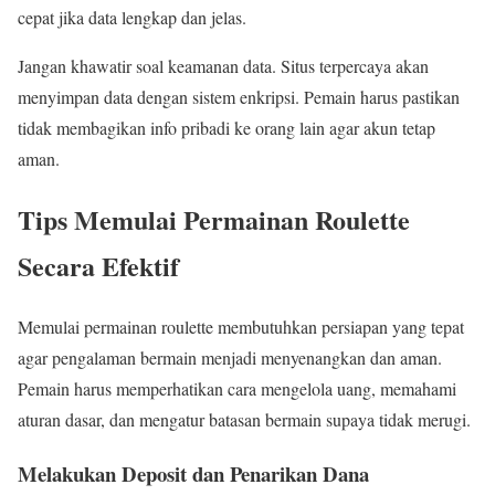
cepat jika data lengkap dan jelas.
Jangan khawatir soal keamanan data. Situs terpercaya akan
menyimpan data dengan sistem enkripsi. Pemain harus pastikan
tidak membagikan info pribadi ke orang lain agar akun tetap
aman.
Tips Memulai Permainan Roulette
Secara Efektif
Memulai permainan roulette membutuhkan persiapan yang tepat
agar pengalaman bermain menjadi menyenangkan dan aman.
Pemain harus memperhatikan cara mengelola uang, memahami
aturan dasar, dan mengatur batasan bermain supaya tidak merugi.
Melakukan Deposit dan Penarikan Dana