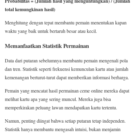
Probabilitas = (Jumlah hasil yang menguntungkan) / (Jumlah
total kemungkinan hasil)
Menghitung dengan tepat membantu pemain menentukan kapan
waktu yang baik untuk bertaruh besar atau kecil.
Memanfaatkan Statistik Permainan
Data dari putaran sebelumnya membantu pemain mengenali pola
dan tren. Statistik seperti frekuensi kemunculan kartu atau jumlah
kemenangan berturut-turut dapat memberikan informasi berharga.
Pemain yang mencatat hasil permainan ceme online mereka dapat
melihat kartu apa yang sering muncul. Mereka juga bisa
memperkirakan peluang lawan mendapatkan kartu tertentu.
Namun, penting diingat bahwa setiap putaran tetap independen.
Statistik hanya membantu mengasah intuisi, bukan menjamin