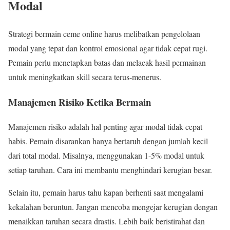
Modal
Strategi bermain ceme online harus melibatkan pengelolaan
modal yang tepat dan kontrol emosional agar tidak cepat rugi.
Pemain perlu menetapkan batas dan melacak hasil permainan
untuk meningkatkan skill secara terus-menerus.
Manajemen Risiko Ketika Bermain
Manajemen risiko adalah hal penting agar modal tidak cepat
habis. Pemain disarankan hanya bertaruh dengan jumlah kecil
dari total modal. Misalnya, menggunakan 1-5% modal untuk
setiap taruhan. Cara ini membantu menghindari kerugian besar.
Selain itu, pemain harus tahu kapan berhenti saat mengalami
kekalahan beruntun. Jangan mencoba mengejar kerugian dengan
menaikkan taruhan secara drastis. Lebih baik beristirahat dan