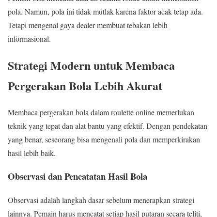
pola. Namun, pola ini tidak mutlak karena faktor acak tetap ada.
Tetapi mengenal gaya dealer membuat tebakan lebih
informasional.
Strategi Modern untuk Membaca
Pergerakan Bola Lebih Akurat
Membaca pergerakan bola dalam roulette online memerlukan
teknik yang tepat dan alat bantu yang efektif. Dengan pendekatan
yang benar, seseorang bisa mengenali pola dan memperkirakan
hasil lebih baik.
Observasi dan Pencatatan Hasil Bola
Observasi adalah langkah dasar sebelum menerapkan strategi
lainnya. Pemain harus mencatat setiap hasil putaran secara teliti,