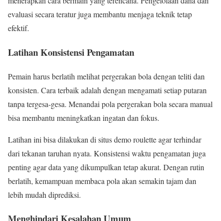
menerapkan cara bermain yang terencana. Pengelolaan dana dan
evaluasi secara teratur juga membantu menjaga teknik tetap
efektif.
Latihan Konsistensi Pengamatan
Pemain harus berlatih melihat pergerakan bola dengan teliti dan
konsisten. Cara terbaik adalah dengan mengamati setiap putaran
tanpa tergesa-gesa. Menandai pola pergerakan bola secara manual
bisa membantu meningkatkan ingatan dan fokus.
Latihan ini bisa dilakukan di situs demo roulette agar terhindar
dari tekanan taruhan nyata. Konsistensi waktu pengamatan juga
penting agar data yang dikumpulkan tetap akurat. Dengan rutin
berlatih, kemampuan membaca pola akan semakin tajam dan
lebih mudah diprediksi.
Menghindari Kesalahan Umum