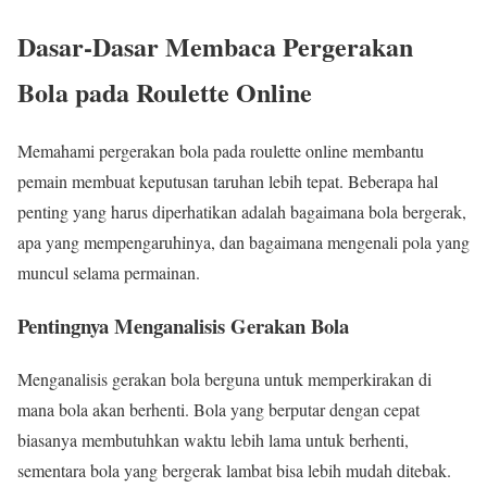
Dasar-Dasar Membaca Pergerakan
Bola pada Roulette Online
Memahami pergerakan bola pada roulette online membantu
pemain membuat keputusan taruhan lebih tepat. Beberapa hal
penting yang harus diperhatikan adalah bagaimana bola bergerak,
apa yang mempengaruhinya, dan bagaimana mengenali pola yang
muncul selama permainan.
Pentingnya Menganalisis Gerakan Bola
Menganalisis gerakan bola berguna untuk memperkirakan di
mana bola akan berhenti. Bola yang berputar dengan cepat
biasanya membutuhkan waktu lebih lama untuk berhenti,
sementara bola yang bergerak lambat bisa lebih mudah ditebak.