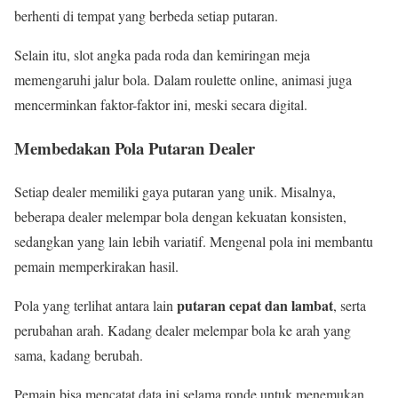
berhenti di tempat yang berbeda setiap putaran.
Selain itu, slot angka pada roda dan kemiringan meja
memengaruhi jalur bola. Dalam roulette online, animasi juga
mencerminkan faktor-faktor ini, meski secara digital.
Membedakan Pola Putaran Dealer
Setiap dealer memiliki gaya putaran yang unik. Misalnya,
beberapa dealer melempar bola dengan kekuatan konsisten,
sedangkan yang lain lebih variatif. Mengenal pola ini membantu
pemain memperkirakan hasil.
putaran cepat dan lambat
Pola yang terlihat antara lain
, serta
perubahan arah. Kadang dealer melempar bola ke arah yang
sama, kadang berubah.
Pemain bisa mencatat data ini selama ronde untuk menemukan