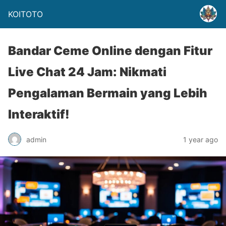
KOITOTO
Bandar Ceme Online dengan Fitur
Live Chat 24 Jam: Nikmati
Pengalaman Bermain yang Lebih
Interaktif!
admin
1 year ago