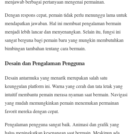
menjawab berbagai pertanyaan mengenai permainan.
Dengan respons cepat, pemain tidak perlu menunggu lama untuk
mendapatkan jawaban. Hal ini membuat pengalaman bermain
menjadi lebih lancar dan menyenangkan. Selain itu, fungsi ini
sangat berguna bagi pemain baru yang mungkin membutuhkan
bimbingan tambahan tentang cara bermain.
Desain dan Pengalaman Pengguna
Desain antarmuka yang menarik merupakan salah satu
keunggulan platform ini. Warna yang cerah dan tata letak yang
intuitif membantu pemain merasa nyaman saat bermain. Navigasi
yang mudah memungkinkan pemain menemukan permainan
favorit mereka dengan cepat.
Pengalaman pengguna sangat baik. Animasi dan grafik yang
halus meningkatkan kesenangan saat bermain. Meskipun ada