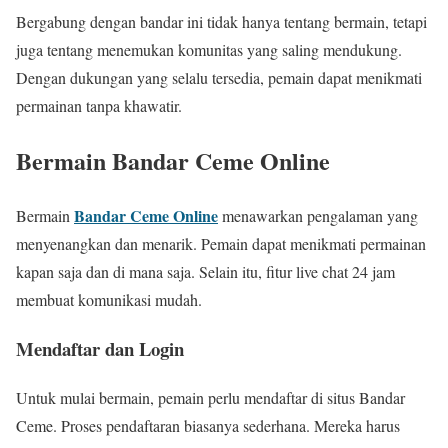
Bergabung dengan bandar ini tidak hanya tentang bermain, tetapi
juga tentang menemukan komunitas yang saling mendukung.
Dengan dukungan yang selalu tersedia, pemain dapat menikmati
permainan tanpa khawatir.
Bermain Bandar Ceme Online
Bandar Ceme Online
Bermain
menawarkan pengalaman yang
menyenangkan dan menarik. Pemain dapat menikmati permainan
kapan saja dan di mana saja. Selain itu, fitur live chat 24 jam
membuat komunikasi mudah.
Mendaftar dan Login
Untuk mulai bermain, pemain perlu mendaftar di situs Bandar
Ceme. Proses pendaftaran biasanya sederhana. Mereka harus