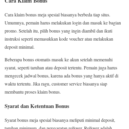
Cara Klaim Bonus
Cara klaim bonus meja spesial biasanya berbeda tiap situs.
Umumnya, pemain harus melakukan login dan masuk ke bagian
promo. Setelah itu, pilih bonus yang ingin diambil dan ikuti
instruksi seperti memasukkan kode voucher atau melakukan
deposit minimal.
Beberapa bonus otomatis masuk ke akun setelah memenuhi
syarat, seperti taruhan atau deposit tertentu. Pemain juga harus
mengecek jadwal bonus, karena ada bonus yang hanya aktif di
waktu tertentu. Jika ragu, customer service biasanya siap
membantu proses klaim bonus.
Syarat dan Ketentuan Bonus
Syarat bonus meja spesial biasanya meliputi minimal deposit,
taruhan minimum, dan persyaratan rollover. Rollover adalah