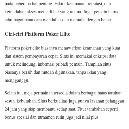
pada beberapa hal penting. Faktor keamanan, reputasi, dan
kemudahan akses menjadi hal yang utama. Juga, pemain harus
tahu bagaimana cara mendaftar dan memulai dengan benar.
Ciri-ciri Platform Poker Elite
Platform poker elite biasanya menawarkan keamanan yang kuat
dan sistem pembayaran cepat. Situs ini memakai enkripsi data
untuk melindungi informasi pribadi pemain. Tampilan situs
biasanya bersih dan mudah digunakan, tanpa iklan yang
mengganggu.
Selain itu, meja permainan tersedia dalam berbagai batas taruhan
sesuai kebutuhan. Situs berkualitas juga punya layanan pelanggan
24 jam yang siap membantu setiap saat. Fitur tambahan seperti
bonus spesial dan turnamen rutin juga jadi nilai plus.