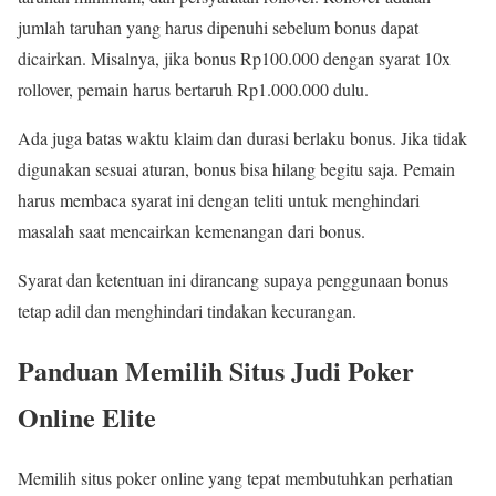
jumlah taruhan yang harus dipenuhi sebelum bonus dapat
dicairkan. Misalnya, jika bonus Rp100.000 dengan syarat 10x
rollover, pemain harus bertaruh Rp1.000.000 dulu.
Ada juga batas waktu klaim dan durasi berlaku bonus. Jika tidak
digunakan sesuai aturan, bonus bisa hilang begitu saja. Pemain
harus membaca syarat ini dengan teliti untuk menghindari
masalah saat mencairkan kemenangan dari bonus.
Syarat dan ketentuan ini dirancang supaya penggunaan bonus
tetap adil dan menghindari tindakan kecurangan.
Panduan Memilih Situs Judi Poker
Online Elite
Memilih situs poker online yang tepat membutuhkan perhatian