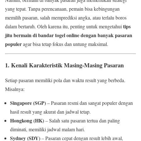
yang tepat. Tanpa perencanaan, pemain bisa kebingungan
memilih pasaran, salah memprediksi angka, atau terlalu boros
tips
dalam bertaruh. Oleh karena itu, penting untuk mengetahui
jitu bermain di bandar togel online dengan banyak pasaran
populer
agar bisa tetap fokus dan untung maksimal.
1.
Kenali Karakteristik Masing-Masing Pasaran
Setiap pasaran memiliki pola dan waktu result yang berbeda.
Misalnya:
Singapore (SGP)
– Pasaran resmi dan sangat populer dengan
hasil result yang akurat dan jadwal tetap.
Hongkong (HK)
– Salah satu pasaran tertua dan paling
diminati, memiliki jadwal malam hari.
Sydney (SDY)
– Pasaran cepat dengan result lebih awal,